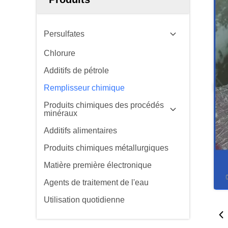
Persulfates
Chlorure
Additifs de pétrole
Remplisseur chimique
Produits chimiques des procédés
minéraux
Additifs alimentaires
Produits chimiques métallurgiques
Matière première électronique
Agents de traitement de l'eau
Utilisation quotidienne