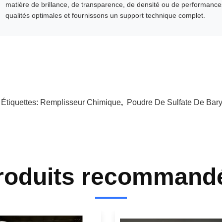
matière de brillance, de transparence, de densité ou de performanc
qualités optimales et fournissons un support technique complet.
 Étiquettes:
Remplisseur Chimique
,
Poudre De Sulfate De Bar
roduits recommand