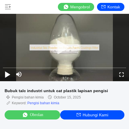
Mengobrol
Kontak
Bubuk talc industri untuk cat plastik lapisan pengisi
Pengisi bahan kimia
October 15, 2025
Keyword:
Pengisi bahan kimia
Obrolan
Hubungi Kami