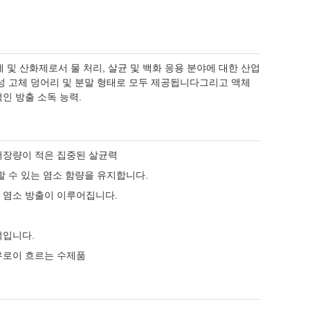
 및 산화제로서 물 처리, 살균 및 백화 응용 분야에 대한 산업
성 고체 덩어리 및 분말 형태로 모두 제공됩니다그리고 액체
인 방출 소독 능력.
 저장량이 적은 집중된 살균력
할 수 있는 염소 함량을 유지합니다.
 염소 방출이 이루어집니다.
적입니다.
자유로이 흐르는 수제품