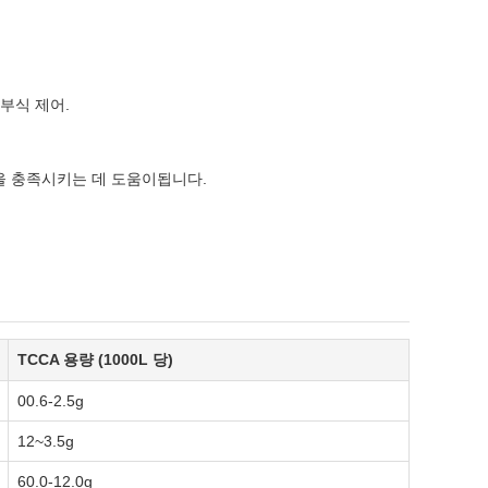
부식 제어.
정을 충족시키는 데 도움이됩니다.
TCCA 용량 (1000L 당)
00.6-2.5g
12~3.5g
60.0-12.0g