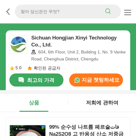
Sichuan Hongjian Xinyi Technology
Co., Ltd.
604, 6th Floor, Unit 2, Building 1, No. 9 Vanke
Road, Chenghua District, Chengdu
5.0
확인된 공급자
지금 챗팅하세요
최고의 가격
상품
저희에 관하여
99% 순수성 나트륨 페르술فات
Na2S2O8 고 반응성 산소 저중금