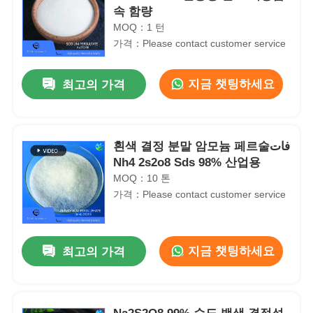
속 함량
MOQ：1 턴
가격：Please contact customer service
지금 챗팅하세요
최고의 가격
흰색 결정 분말 암모늄 페르술فات
Nh4 2s2o8 Sds 98% 산업용
MOQ：10 톤
가격：Please contact customer service
지금 챗팅하세요
최고의 가격