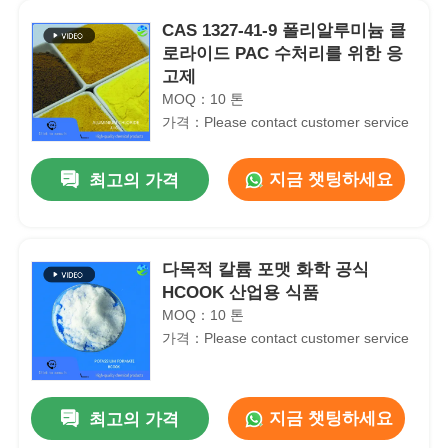
CAS 1327-41-9 폴리알루미늄 클
로라이드 PAC 수처리를 위한 응
고제
MOQ：10 톤
가격：Please contact customer service
지금 챗팅하세요
최고의 가격
다목적 칼륨 포맷 화학 공식
HCOOK 산업용 식품
MOQ：10 톤
가격：Please contact customer service
지금 챗팅하세요
최고의 가격