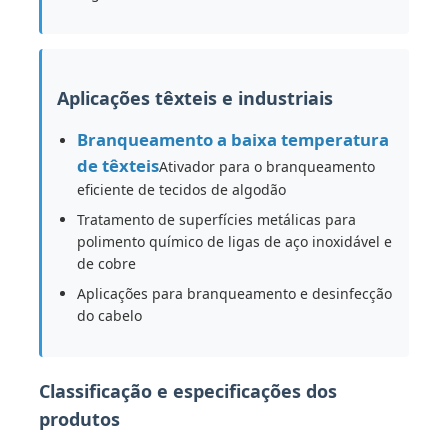
Aplicações têxteis e industriais
Branqueamento a baixa temperatura
de têxteis
Ativador para o branqueamento
eficiente de tecidos de algodão
Tratamento de superfícies metálicas para
polimento químico de ligas de aço inoxidável e
de cobre
Aplicações para branqueamento e desinfecção
do cabelo
Classificação e especificações dos
produtos