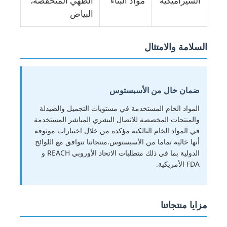
السيراميكية
مواد البناء
الطهي المنخفضة،
البياض
السلامة والامتثال
ضمان خال من الأسبستوس
المواد الخام المستخدمة في مستويات التجميل والصيدلة
والمنتجات المخصصة للاتصال البشري المباشر المستخدمة
في المواد الخام التالكية مؤكدة من خلال اختبارات موثوقة
أنها خالية تماما من الأسبستوس.منتجاتنا تتوافق مع اللوائح
الدولية بما في ذلك متطلبات الاتحاد الأوروبي REACH و
FDA الأمريكية.
مزايا منتجاتنا