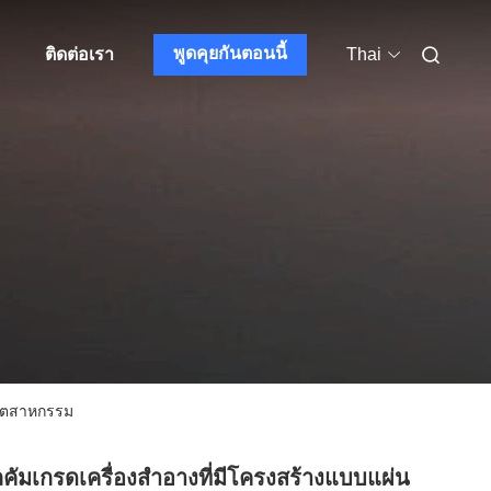
พูดคุยกันตอนนี้
อ
ติดต่อเรา
Thai
อุตสาหกรรม
ลคัมเกรดเครื่องสำอางที่มีโครงสร้างแบบแผ่น