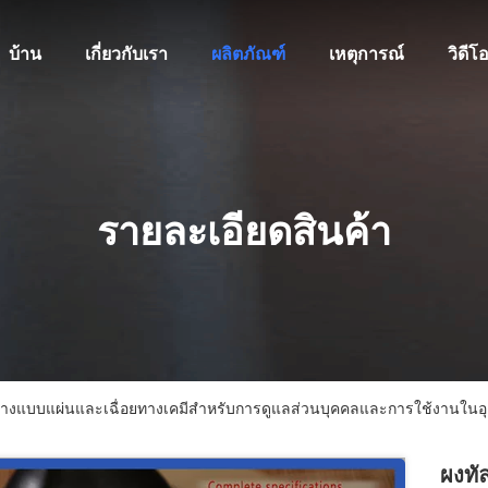
บ้าน
เกี่ยวกับเรา
ผลิตภัณฑ์
เหตุการณ์
วิดีโ
รายละเอียดสินค้า
งสร้างแบบแผ่นและเฉื่อยทางเคมีสำหรับการดูแลส่วนบุคคลและการใช้งานใน
ผงทั