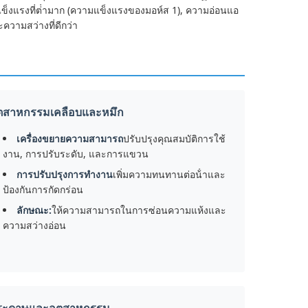
็งแรงที่ต่ํามาก (ความแข็งแรงของมอห์ส 1), ความอ่อนแอ
ความสว่างที่ดีกว่า
ุตสาหกรรมเคลือบและหมึก
เครื่องขยายความสามารถ
ปรับปรุงคุณสมบัติการใช้
งาน, การปรับระดับ, และการแขวน
การปรับปรุงการทํางาน
เพิ่มความทนทานต่อน้ําและ
ป้องกันการกัดกร่อน
ลักษณะ:
ให้ความสามารถในการซ่อนความแห้งและ
ความสว่างอ่อน