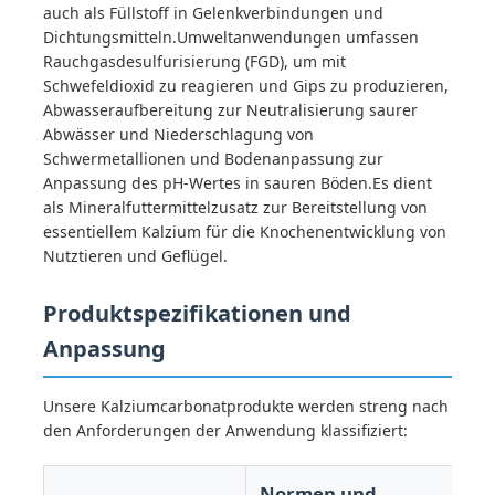
auch als Füllstoff in Gelenkverbindungen und
Dichtungsmitteln.Umweltanwendungen umfassen
Rauchgasdesulfurisierung (FGD), um mit
Schwefeldioxid zu reagieren und Gips zu produzieren,
Abwasseraufbereitung zur Neutralisierung saurer
Abwässer und Niederschlagung von
Schwermetallionen und Bodenanpassung zur
Anpassung des pH-Wertes in sauren Böden.Es dient
als Mineralfuttermittelzusatz zur Bereitstellung von
essentiellem Kalzium für die Knochenentwicklung von
Nutztieren und Geflügel.
Produktspezifikationen und
Anpassung
Unsere Kalziumcarbonatprodukte werden streng nach
den Anforderungen der Anwendung klassifiziert:
Normen und