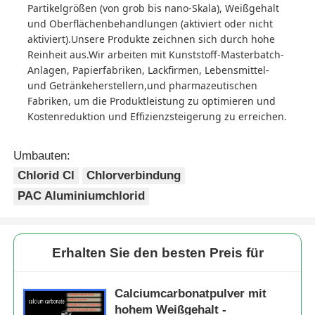
Partikelgrößen (von grob bis nano-Skala), Weißgehalt
und Oberflächenbehandlungen (aktiviert oder nicht
aktiviert).Unsere Produkte zeichnen sich durch hohe
Reinheit aus.Wir arbeiten mit Kunststoff-Masterbatch-
Anlagen, Papierfabriken, Lackfirmen, Lebensmittel-
und Getränkeherstellern,und pharmazeutischen
Fabriken, um die Produktleistung zu optimieren und
Kostenreduktion und Effizienzsteigerung zu erreichen.
Umbauten:
Chlorid Cl
Chlorverbindung
PAC Aluminiumchlorid
Erhalten Sie den besten Preis für
Calciumcarbonatpulver mit
hohem Weißgehalt -