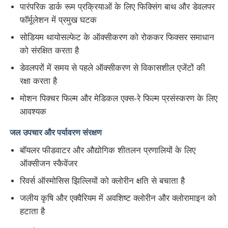
पारंपरिक डार्क रूम प्रक्रियाओं के लिए फिक्सिंग बाथ और डेवलपर
फॉर्मूलेशन में प्रमुख घटक
सोडियम थायोसल्फेट के ऑक्सीकरण को रोककर फिक्सर समाधान
को संरक्षित करता है
डेवलपरों में समय से पहले ऑक्सीकरण से विकासशील एजेंटों की
रक्षा करता है
मोशन पिक्चर फिल्म और मेडिकल एक्स-रे फिल्म प्रसंस्करण के लिए
आवश्यक
जल उपचार और पर्यावरण संरक्षण
बॉयलर फीडवाटर और औद्योगिक शीतलन प्रणालियों के लिए
होम
ऑक्सीजन स्कैवेंजर
रिवर्स ऑस्मोसिस झिल्लियों को क्लोरीन क्षति से बचाता है
उत्पाद
जलीय कृषि और एक्वैरियम में अवशिष्ट क्लोरीन और क्लोरामाइन को
हटाता है
वीडियो