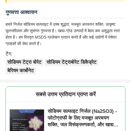
गुणवत्ता आश्वासन
जल उपचार एजेंट
हमारे निर्जल सोडियम सल्फाइट में उच्च शुद्धता, मजबूत अपचयन शक्ति, उत्कृष्ट
घुलनशीलता और सुसंगत गुणवत्ता है। खाद्य-ग्रेड उत्पादों में बेहद कम अशुद्धता स्तर
दैनिक उपयोग के लिए रसायन
होता है। हम विस्तृत MSDS प्रलेखन प्रदान करते हैं और कई उद्योगों में पेशेवर
ग्राहकों की सेवा करते हैं।
टैग:
सोडियम टेट्रा बोरेट
सोडियम टेट्राबोरेट डिकैड्रेट
बेरियम कार्बोनेट
सबसे उत्तम प्रतिदान प्राप्त करें
सोडियम सल्फाइट निर्जल (Na2SO3) -
फोटोग्राफी के लिए मजबूत अपचयन
शक्ति, जल विसंक्रमणकर्ता, और खाद्य