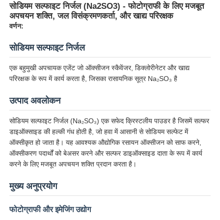
सोडियम सल्फाइट निर्जल (Na2SO3) - फोटोग्राफी के लिए मजबूत
अपचयन शक्ति, जल विसंक्रमणकर्ता, और खाद्य परिरक्षक
वर्णन:
सोडियम सल्फाइट निर्जल
एक बहुमुखी अपचायक एजेंट जो ऑक्सीजन स्कैवेंजर, डिक्लोरीनेटर और खाद्य
परिरक्षक के रूप में कार्य करता है, जिसका रासायनिक सूत्र Na₂SO₃ है
उत्पाद अवलोकन
सोडियम सल्फाइट निर्जल (Na₂SO₃) एक सफेद क्रिस्टलीय पाउडर है जिसमें सल्फर
डाइऑक्साइड की हल्की गंध होती है, जो हवा में आसानी से सोडियम सल्फेट में
ऑक्सीकृत हो जाता है। यह आवश्यक औद्योगिक रसायन ऑक्सीजन को साफ करने,
ऑक्सीकरण पदार्थों को बेअसर करने और सल्फर डाइऑक्साइड दाता के रूप में कार्य
करने के लिए मजबूत अपचयन शक्ति प्रदान करता है।
मुख्य अनुप्रयोग
फोटोग्राफी और इमेजिंग उद्योग