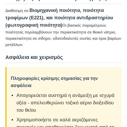
Βιομηχανική ποιότητα, ποιότητα
Διαθέσιμη σε:
Υλικά επεξεργασίας νερού
τροφίμων (E221), και ποιότητα αντιδραστηρίου
(φωτογραφική ποιότητα)
Οι βασικές παραμέτρους
Καθημερινή χρήση Χημικά
ποιότητας περιλαμβάνουν την περιεκτικότητα σε θειικό νάτριο,
περιεκτικότητα σε σίδηρο, υδατοδιαλυτές ουσίες και όρια βαρέων
μετάλλων.
Ασφάλεια και χειρισμός
Πληροφορίες κρίσιμης σημασίας για την
ασφάλεια
Απαγορεύεται αυστηρά η ανάμειξη με ισχυρά
οξέα - απελευθερώνει τοξικό αέριο διοξειδίου
του θείου
Χρησιμοποιήστε σε καλά αεριζόμενες