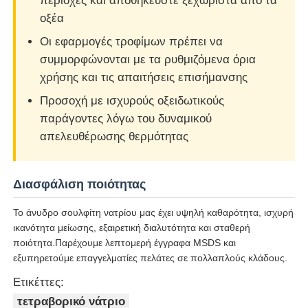
περιοχές και αποθηκεύστε ξεχωριστά από τα
οξέα
Οι εφαρμογές τροφίμων πρέπει να
συμμορφώνονται με τα ρυθμιζόμενα όρια
χρήσης και τις απαιτήσεις επισήμανσης
Προσοχή με ισχυρούς οξειδωτικούς
παράγοντες λόγω του δυναμικού
απελευθέρωσης θερμότητας
Διασφάλιση ποιότητας
Το άνυδρο σουλφίτη νατρίου μας έχει υψηλή καθαρότητα, ισχυρή
ικανότητα μείωσης, εξαιρετική διαλυτότητα και σταθερή
ποιότητα.Παρέχουμε λεπτομερή έγγραφα MSDS και
εξυπηρετούμε επαγγελματίες πελάτες σε πολλαπλούς κλάδους.
Ετικέττες:
τετραβορικό νάτριο