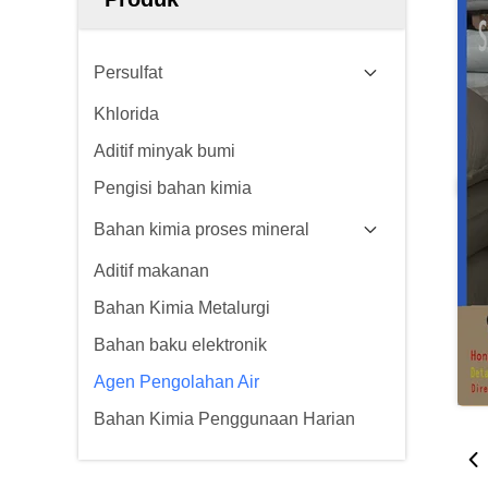
Persulfat
Khlorida
Aditif minyak bumi
Pengisi bahan kimia
Bahan kimia proses mineral
Aditif makanan
Bahan Kimia Metalurgi
Bahan baku elektronik
Agen Pengolahan Air
Bahan Kimia Penggunaan Harian