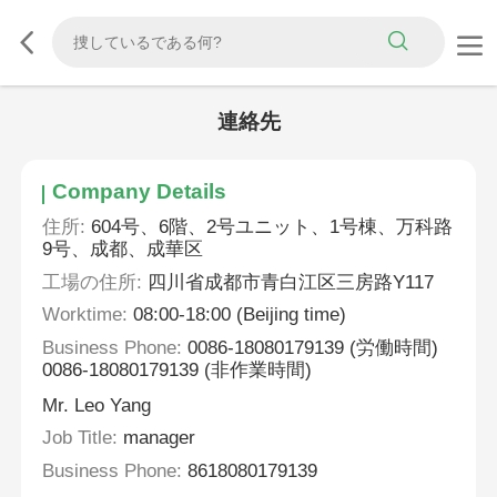
連絡先
Company Details
住所:
604号、6階、2号ユニット、1号棟、万科路
9号、成都、成華区
工場の住所:
四川省成都市青白江区三房路Y117
Worktime:
08:00-18:00 (Beijing time)
Business Phone:
0086-18080179139 (労働時間)
0086-18080179139 (非作業時間)
Mr. Leo Yang
Job Title:
manager
Business Phone:
8618080179139