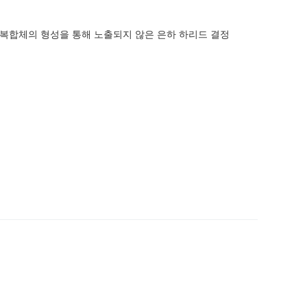
복합체의 형성을 통해 노출되지 않은 은하 하리드 결정