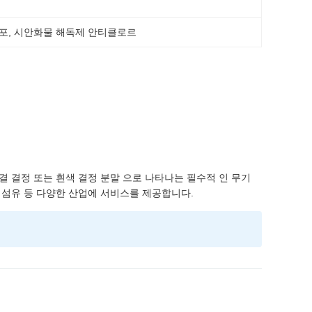
포
, 
시안화물 해독제 안티클로르
단결 결정 또는 흰색 결정 분말 으로 나타나는 필수적 인 무기
료, 섬유 등 다양한 산업에 서비스를 제공합니다.