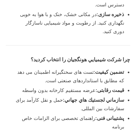
دسترس است.
ذخیره سازی:
در مکانی خشک، خنک و با هوا به خوبی
نگهداری کنید. از رطوبت و مواد شیمیایی ناسازگار
دوری کنید.
چرا شرکت شيميايي هونگجيان را انتخاب کرديد؟
تضمین کیفیت:
تست های سختگیرانه اطمینان می دهد
که مطابق با استانداردهای صنعتی است.
قیمت رقابتی:
عرضه مستقیم کارخانه بدون واسطه
سازماني لجستيك هاي جهاني:
حمل و نقل کارآمد برای
سفارشات بین المللی.
پشتیبانی فنی:
راهنمای تخصصی برای الزامات خاص
برنامه