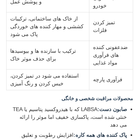
و پوشش عمل
خودرو
از خاک های ساختمانی، ترکیبات
تمیز کردن
کششی و مهار کننده های خوردگی
فلزات
پاک می شود
ضدعفونی کننده
ترکیب با سازنده ها و بیوسیدها
های فرآوری
برای حذف موثر خاک
مواد غذایی
استفاده می شود در تمیز کردن،
فرآوری پارچه
خیس کردن و رنگ آمیزی
محصولات مراقبت شخصی و خانگی
صابون دست:
LABSA که با هیدروکسید پتاسیم یا TEA
خنثی شده است، پاکسازی خفیف اما موثر را ارائه
می دهد
پاک کننده های همه کاره:
افزایش رطوبت و تعلیق