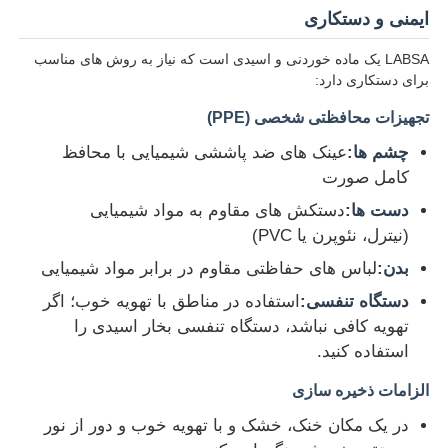
ایمنی و دستکاری
LABSA یک ماده خوردنی و اسیدی است که نیاز به روش های مناسب
برای دستکاری دارد:
تجهیزات محافظتی شخصی (PPE)
چشم ها:
عینک های ضد پاششی شیمیایی با محافظ
کامل صورت
دست ها:
دستکش های مقاوم به مواد شیمیایی
(نیترل، نئوپرن یا PVC)
بدن:
لباس های حفاظتی مقاوم در برابر مواد شیمیایی
دستگاه تنفسی:
استفاده در مناطق با تهویه خوب؛ اگر
تهویه کافی نباشد، دستگاه تنفسی بخار اسیدی را
استفاده کنید.
الزامات ذخیره سازی
در یک مکان خنک، خشک و با تهویه خوب و دور از نور