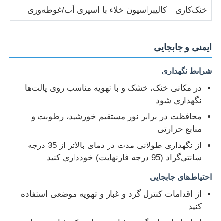
خنک‌کاری
کالیبراسیون خلاء با اسپری آب/غوطه‌وری
ایمنی و جابجایی
شرایط نگهداری
در مکانی خنک، خشک و با تهویه مناسب روی پالت‌ها
نگهداری شود
محافظت در برابر نور مستقیم خورشید، رطوبت و
منابع حرارتی
از نگهداری طولانی مدت در دمای بالاتر از 35 درجه
سانتی‌گراد (95 درجه فارنهایت) خودداری کنید
احتیاط‌های جابجایی
از اقدامات کنترل گرد و غبار و تهویه موضعی استفاده
کنید