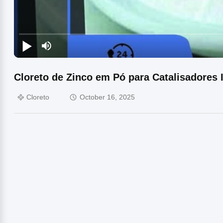
Cloreto de Zinco em Pó para Catalisadores 
Cloreto
October 16, 2025