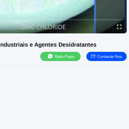
Industriais e Agentes Desidratantes
Bate-Papo
Contacte-Nos