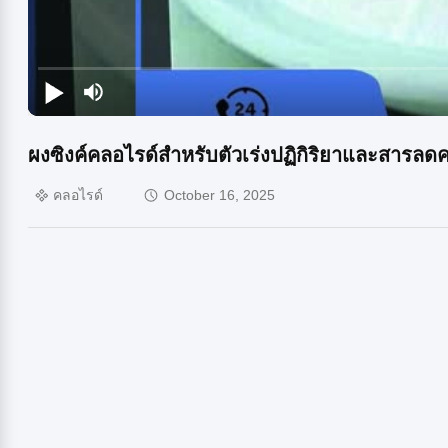
ผงซิงค์คลอไรด์สำหรับตัวเร่งปฏิกิริยาและสารล
คลอไรด์
October 16, 2025