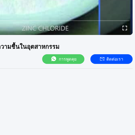
ดความชื้นในอุตสาหกรรม
การพูดคุย
ติดต่อเรา