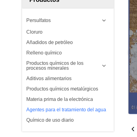
Persulfatos
Cloruro
Añadidos de petróleo
Relleno químico
Productos químicos de los
procesos minerales
Aditivos alimentarios
Productos químicos metalúrgicos
Materia prima de la electrónica
Agentes para el tratamiento del agua
Químico de uso diario