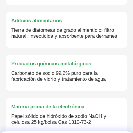
Aditivos alimentarios
Tierra de diatomeas de grado alimenticio: filtro
natural, insecticida y absorbente para derrames
Productos químicos metalúrgicos
Carbonato de sodio 99,2% puro para la
fabricación de vidrio y tratamiento de agua
Materia prima de la electrónica
Papel sólido de hidróxido de sodio NaOH y
celulosa 25 kg/bolsa Cas 1310-73-2