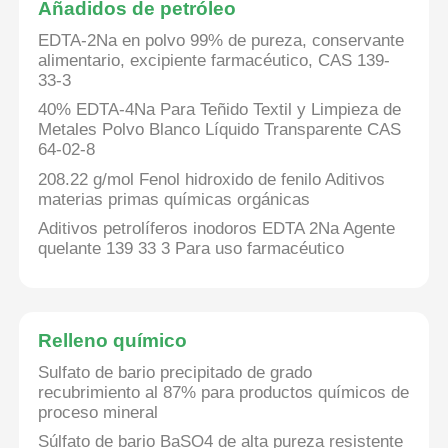
Añadidos de petróleo
EDTA-2Na en polvo 99% de pureza, conservante
alimentario, excipiente farmacéutico, CAS 139-
33-3
40% EDTA-4Na Para Teñido Textil y Limpieza de
Metales Polvo Blanco Líquido Transparente CAS
64-02-8
208.22 g/mol Fenol hidroxido de fenilo Aditivos
materias primas químicas orgánicas
Aditivos petrolíferos inodoros EDTA 2Na Agente
quelante 139 33 3 Para uso farmacéutico
Relleno químico
Sulfato de bario precipitado de grado
recubrimiento al 87% para productos químicos de
proceso mineral
Súlfato de bario BaSO4 de alta pureza resistente