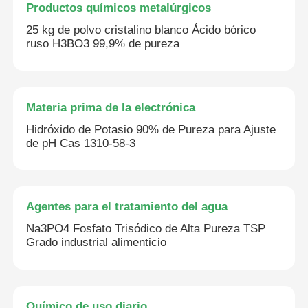
Productos químicos metalúrgicos
25 kg de polvo cristalino blanco Ácido bórico
ruso H3BO3 99,9% de pureza
Materia prima de la electrónica
Hidróxido de Potasio 90% de Pureza para Ajuste
de pH Cas 1310-58-3
Agentes para el tratamiento del agua
Na3PO4 Fosfato Trisódico de Alta Pureza TSP
Grado industrial alimenticio
Químico de uso diario