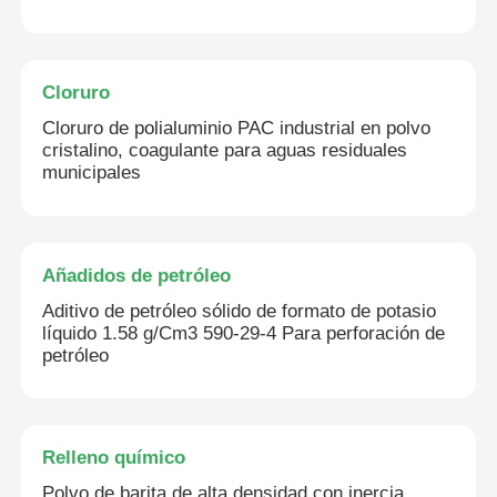
Cloruro
Cloruro de polialuminio PAC industrial en polvo
cristalino, coagulante para aguas residuales
municipales
Añadidos de petróleo
Aditivo de petróleo sólido de formato de potasio
líquido 1.58 g/Cm3 590-29-4 Para perforación de
petróleo
Relleno químico
Polvo de barita de alta densidad con inercia