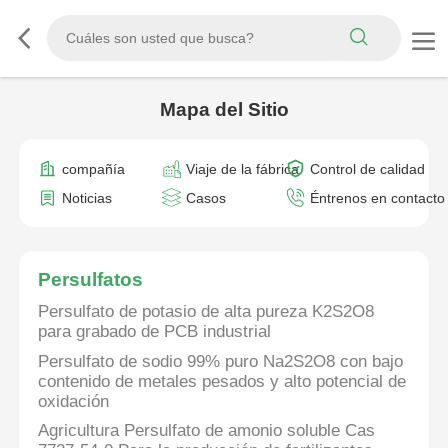
Mapa del Sitio
compañía
Viaje de la fábrica
Control de calidad
Noticias
Casos
Éntrenos en contacto
Persulfatos
Persulfato de potasio de alta pureza K2S2O8
para grabado de PCB industrial
Persulfato de sodio 99% puro Na2S2O8 con bajo
contenido de metales pesados y alto potencial de
oxidación
Agricultura Persulfato de amonio soluble Cas