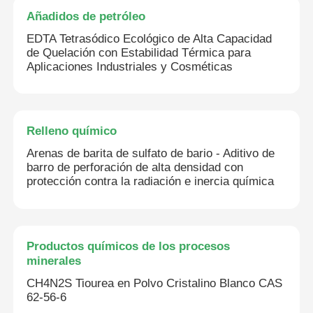
Añadidos de petróleo
EDTA Tetrasódico Ecológico de Alta Capacidad
de Quelación con Estabilidad Térmica para
Aplicaciones Industriales y Cosméticas
Relleno químico
Arenas de barita de sulfato de bario - Aditivo de
barro de perforación de alta densidad con
protección contra la radiación e inercia química
Productos químicos de los procesos
minerales
CH4N2S Tiourea en Polvo Cristalino Blanco CAS
62-56-6