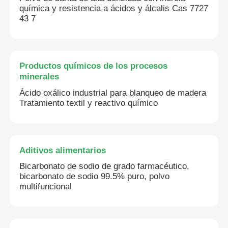
química y resistencia a ácidos y álcalis Cas 7727
43 7
Productos químicos de los procesos
minerales
Ácido oxálico industrial para blanqueo de madera
Tratamiento textil y reactivo químico
Aditivos alimentarios
Bicarbonato de sodio de grado farmacéutico,
bicarbonato de sodio 99.5% puro, polvo
multifuncional