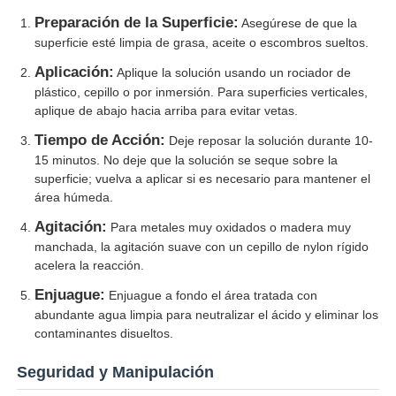
Preparación de la Superficie:
Asegúrese de que la
superficie esté limpia de grasa, aceite o escombros sueltos.
Aplicación:
Aplique la solución usando un rociador de
plástico, cepillo o por inmersión. Para superficies verticales,
aplique de abajo hacia arriba para evitar vetas.
Tiempo de Acción:
Deje reposar la solución durante 10-
15 minutos. No deje que la solución se seque sobre la
superficie; vuelva a aplicar si es necesario para mantener el
área húmeda.
Agitación:
Para metales muy oxidados o madera muy
manchada, la agitación suave con un cepillo de nylon rígido
acelera la reacción.
Enjuague:
Enjuague a fondo el área tratada con
abundante agua limpia para neutralizar el ácido y eliminar los
contaminantes disueltos.
Seguridad y Manipulación