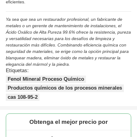
eficientes.
Ya sea que sea un restaurador profesional, un fabricante de
metales o un gerente de mantenimiento de instalaciones, el
Ácido Oxálico de Alta Pureza 99.6% ofrece la resistencia, pureza
y versatilidad necesarias para los desafíos de limpieza y
restauración más difíciles. Combinando eficiencia química con
seguridad de materiales, se erige como la opción principal para
blanquear madera, eliminar óxido de metales y restaurar la
elegancia del mármol y la piedra.
Etiquetas:
Fenol Mineral Proceso Químico
Productos químicos de los procesos minerales
cas 108-95-2
Obtenga el mejor precio por