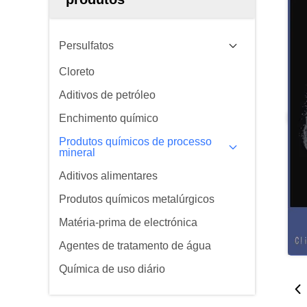
Persulfatos
Cloreto
Aditivos de petróleo
Enchimento químico
Produtos químicos de processo
mineral
Aditivos alimentares
Produtos químicos metalúrgicos
Matéria-prima de electrónica
Agentes de tratamento de água
Química de uso diário