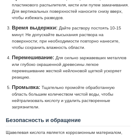
пластикового распылителя, кисти или путем замачивания.
Для вертикальных поверхностей наносите снизу вверх,
чтобы избежать разводов.
Время выдержки:
Дайте раствору постоять 10-15
минут. Не допускайте высыхания раствора на
поверхности; при необходимости повторно нанесите,
чтобы сохранить влажность области.
Перемешивание:
Для сильно заржавевших металлов
или глубоко окрашенной древесины легкое
перемешивание жесткой нейлоновой щеткой ускоряет
реакцию.
Промывка:
Тщательно промойте обработанную
область большим количеством чистой воды, чтобы
нейтрализовать кислоту и удалить растворенные
загрязнители.
Безопасность и обращение
Щавелевая кислота является коррозионным материалом,