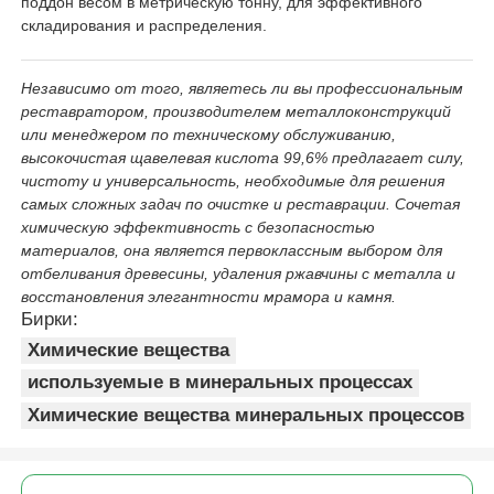
поддон весом в метрическую тонну, для эффективного
складирования и распределения.
Независимо от того, являетесь ли вы профессиональным
реставратором, производителем металлоконструкций
или менеджером по техническому обслуживанию,
высокочистая щавелевая кислота 99,6% предлагает силу,
чистоту и универсальность, необходимые для решения
самых сложных задач по очистке и реставрации. Сочетая
химическую эффективность с безопасностью
материалов, она является первоклассным выбором для
отбеливания древесины, удаления ржавчины с металла и
восстановления элегантности мрамора и камня.
Бирки:
Химические вещества
используемые в минеральных процессах
Химические вещества минеральных процессов