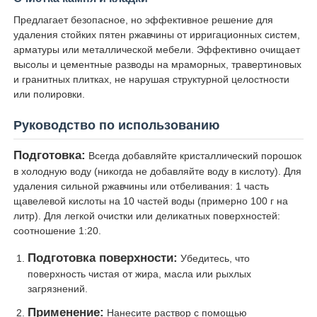
Предлагает безопасное, но эффективное решение для
удаления стойких пятен ржавчины от ирригационных систем,
арматуры или металлической мебели. Эффективно очищает
высолы и цементные разводы на мраморных, травертиновых
и гранитных плитках, не нарушая структурной целостности
или полировки.
Руководство по использованию
Подготовка:
Всегда добавляйте кристаллический порошок
в холодную воду (никогда не добавляйте воду в кислоту). Для
удаления сильной ржавчины или отбеливания: 1 часть
щавелевой кислоты на 10 частей воды (примерно 100 г на
литр). Для легкой очистки или деликатных поверхностей:
соотношение 1:20.
Подготовка поверхности:
Убедитесь, что
поверхность чистая от жира, масла или рыхлых
загрязнений.
Применение:
Нанесите раствор с помощью