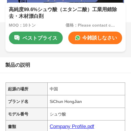
高純度99.6%シュウ酸（エタン二酸）工業用錆除
去・木材漂白剤
MOQ：10トン
価格：Please contact customer service
今雑談しなさい
ベストプライス
製品の説明
起源の場所
中国
ブランド名
SiChun HongJian
モデル番号
シュウ酸
Company Profile.pdf
書類