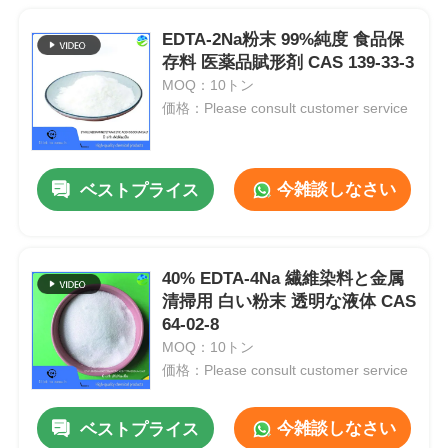
EDTA-2Na粉末 99%純度 食品保
存料 医薬品賦形剤 CAS 139-33-3
MOQ：10トン
価格：Please consult customer service
今雑談しなさい
ベストプライス
40% EDTA-4Na 繊維染料と金属
清掃用 白い粉末 透明な液体 CAS
64-02-8
MOQ：10トン
価格：Please consult customer service
今雑談しなさい
ベストプライス