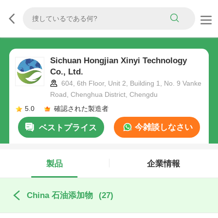
Sichuan Hongjian Xinyi Technology
Co., Ltd.
604, 6th Floor, Unit 2, Building 1, No. 9 Vanke
Road, Chenghua District, Chengdu
5.0
確認された製造者
今雑談しなさい
ベストプライス
製品
企業情報
China 石油添加物
(27)