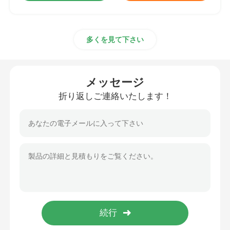
多くを見て下さい
メッセージ
折り返しご連絡いたします！