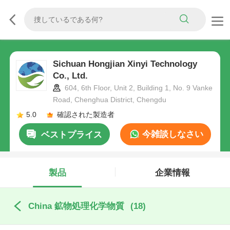
Sichuan Hongjian Xinyi Technology
Co., Ltd.
604, 6th Floor, Unit 2, Building 1, No. 9 Vanke
Road, Chenghua District, Chengdu
5.0
確認された製造者
今雑談しなさい
ベストプライス
製品
企業情報
China 鉱物処理化学物質
(18)