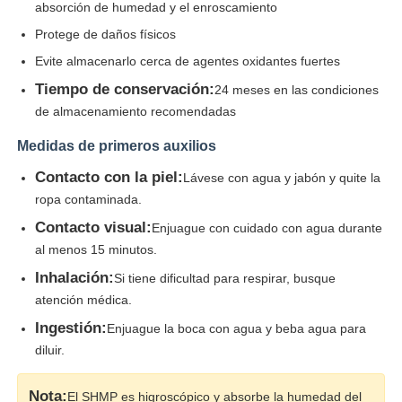
absorción de humedad y el enroscamiento
Protege de daños físicos
Evite almacenarlo cerca de agentes oxidantes fuertes
Tiempo de conservación:
24 meses en las condiciones
de almacenamiento recomendadas
Medidas de primeros auxilios
Contacto con la piel:
Lávese con agua y jabón y quite la
ropa contaminada.
Contacto visual:
Enjuague con cuidado con agua durante
al menos 15 minutos.
Inhalación:
Si tiene dificultad para respirar, busque
atención médica.
Ingestión:
Enjuague la boca con agua y beba agua para
diluir.
Nota:
El SHMP es higroscópico y absorbe la humedad del