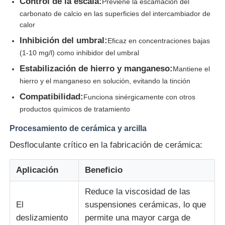
Control de la escala:
Previene la escamación del
carbonato de calcio en las superficies del intercambiador de
calor
Inhibición del umbral:
Eficaz en concentraciones bajas
(1-10 mg/l) como inhibidor del umbral
Estabilización de hierro y manganeso:
Mantiene el
hierro y el manganeso en solución, evitando la tinción
Compatibilidad:
Funciona sinérgicamente con otros
productos químicos de tratamiento
Procesamiento de cerámica y arcilla
Desfloculante crítico en la fabricación de cerámica:
Aplicación
Beneficio
Reduce la viscosidad de las
El
suspensiones cerámicas, lo que
deslizamiento
permite una mayor carga de