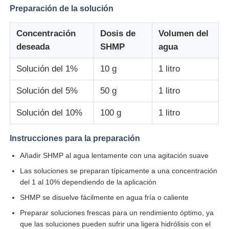
Preparación de la solución
Concentración
Dosis de
Volumen del
deseada
SHMP
agua
Solución del 1%
10 g
1 litro
Solución del 5%
50 g
1 litro
Solución del 10%
100 g
1 litro
Instrucciones para la preparación
Añadir SHMP al agua lentamente con una agitación suave
Las soluciones se preparan típicamente a una concentración
del 1 al 10% dependiendo de la aplicación
SHMP se disuelve fácilmente en agua fría o caliente
Preparar soluciones frescas para un rendimiento óptimo, ya
que las soluciones pueden sufrir una ligera hidrólisis con el