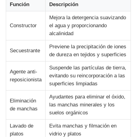
Función
Descripción
Mejora la detergencia suavizando
Constructor
el agua y proporcionando
alcalinidad
Previene la precipitación de iones
Secuestrante
de dureza en tejidos y superficies
Suspende las partículas de tierra,
Agente anti-
evitando su reincorporación a las
reposicionista
superficies limpiadas
Ayudantes para eliminar el óxido,
Eliminación
las manchas minerales y los
de manchas
suelos orgánicos
Lavado de
Evita manchas y filmación en
platos
vidrio y platos