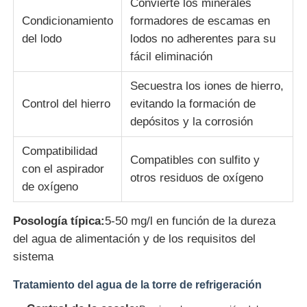
Convierte los minerales
Condicionamiento
formadores de escamas en
del lodo
lodos no adherentes para su
fácil eliminación
Secuestra los iones de hierro,
Control del hierro
evitando la formación de
depósitos y la corrosión
Compatibilidad
Compatibles con sulfito y
con el aspirador
otros residuos de oxígeno
de oxígeno
Posología típica:
5-50 mg/l en función de la dureza
del agua de alimentación y de los requisitos del
sistema
Tratamiento del agua de la torre de refrigeración