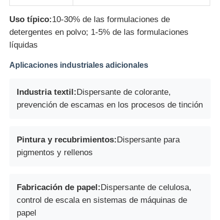
Uso típico:
10-30% de las formulaciones de
detergentes en polvo; 1-5% de las formulaciones
líquidas
Aplicaciones industriales adicionales
Industria textil:
Dispersante de colorante,
prevención de escamas en los procesos de tinción
Pintura y recubrimientos:
Dispersante para
pigmentos y rellenos
Fabricación de papel:
Dispersante de celulosa,
control de escala en sistemas de máquinas de
papel