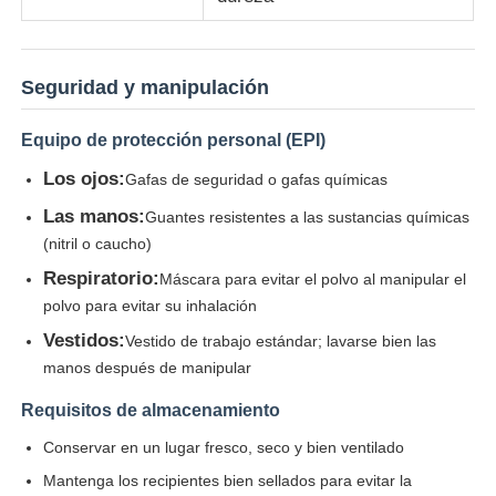
Seguridad y manipulación
Equipo de protección personal (EPI)
Los ojos:
Gafas de seguridad o gafas químicas
Las manos:
Guantes resistentes a las sustancias químicas
(nitril o caucho)
Respiratorio:
Máscara para evitar el polvo al manipular el
polvo para evitar su inhalación
Vestidos:
Vestido de trabajo estándar; lavarse bien las
manos después de manipular
Requisitos de almacenamiento
Conservar en un lugar fresco, seco y bien ventilado
Mantenga los recipientes bien sellados para evitar la