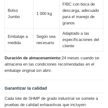
FIBC con boca de
Bolso
descarga, adecuado
1 000 kg
Jumbo
para el manejo de
granos
Adaptado a las
Embalaje a
Según sea
especificaciones del
medida
necesario
cliente
Duración de almacenamiento:
24 meses cuando se
almacena en las condiciones recomendadas en el
embalaje original sin abrir.
Garantizar la calidad
Cada lote de SHMP de grado industrial se somete a
pruebas de calidad exhaustivas que incluyen: