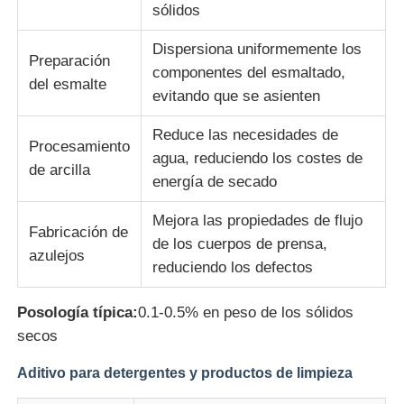
sólidos
Dispersiona uniformemente los
Preparación
componentes del esmaltado,
del esmalte
evitando que se asienten
Reduce las necesidades de
Procesamiento
agua, reduciendo los costes de
de arcilla
energía de secado
Mejora las propiedades de flujo
Fabricación de
de los cuerpos de prensa,
azulejos
reduciendo los defectos
Posología típica:
0.1-0.5% en peso de los sólidos
secos
Aditivo para detergentes y productos de limpieza