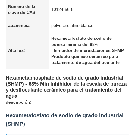
Número de la
10124-56-8
clave de CAS
apariencia
polvo cristalino blanco
Hexametafosfato de sodio de
pureza mínima del 68%
Alta luz:
,
Inhibidor de incrustaciones SHMP
,
Producto químico cerámico para
tratamiento de agua defloculante
Hexametaphosphate de sodio de grado industrial
(SHMP) - 68% Min Inhibidor de la escala de pureza
y desfloculante cerámico para el tratamiento del
agua
descripción:
Hexametafosfato de sodio de grado industrial
(SHMP)