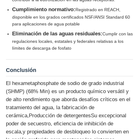
Cumplimiento normativo:
Registrado en REACH,
disponible en los grados certificados NSF/ANSI Standard 60
para aplicaciones de agua potable
Eliminación de las aguas residuales:
Cumplir con las
regulaciones locales, estatales y federales relativas a los
límites de descarga de fosfato
Conclusión
El hexametaphosphate de sodio de grado industrial
(SHMP) (68% Min) es un producto químico versátil y
de alto rendimiento que aborda desafíos críticos en el
tratamiento del agua, la fabricación de
cerámica,Producción de detergentesSu excepcional
poder de secuestro, eficiencia de inhibición de
escala,y propiedades de desbloqueo lo convierten en