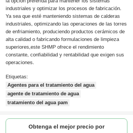
la opción preferida para mantener los sistemas
industriales y optimizar los procesos de fabricación.
Ya sea que esté manteniendo sistemas de calderas
industriales, optimizando las operaciones de las torres
de enfriamiento, produciendo productos cerámicos de
alta calidad o fabricando formulaciones de limpieza
superiores,este SHMP ofrece el rendimiento
constante, confiabilidad y rentabilidad que exigen sus
operaciones.
Etiquetas:
Agentes para el tratamiento del agua
agente de tratamiento de agua
tratamiento del agua pam
Obtenga el mejor precio por