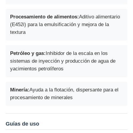
Procesamiento de alimentos:
Aditivo alimentario
(E452i) para la emulsificación y mejora de la
textura
Petróleo y gas:
Inhibidor de la escala en los
sistemas de inyección y producción de agua de
yacimientos petrolíferos
Minería:
Ayuda a la flotación, dispersante para el
procesamiento de minerales
Guías de uso