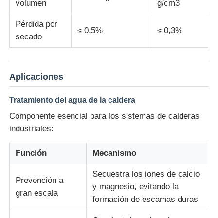
volumen
g/cm3
Pérdida por
≤ 0,5%
≤ 0,3%
secado
Aplicaciones
Tratamiento del agua de la caldera
Componente esencial para los sistemas de calderas
industriales:
Función
Mecanismo
Secuestra los iones de calcio
Prevención a
y magnesio, evitando la
gran escala
formación de escamas duras