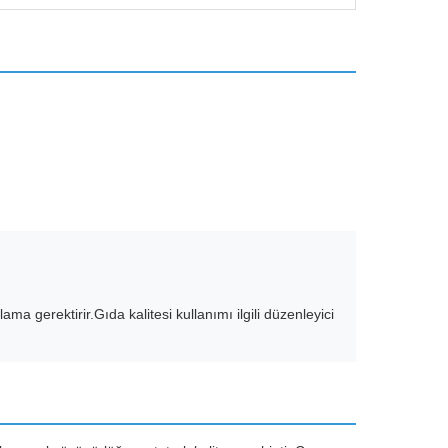
a gerektirir.Gıda kalitesi kullanımı ilgili düzenleyici