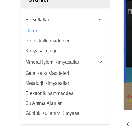
Persülfatlar
klorür
Petrol katkı maddeleri
Kimyasal dolgu
Mineral İşlem Kimyasalları
Gıda Katkı Maddeleri
Metalurji Kimyasalları
Elektronik hammaddesi
Su Arıtma Ajanları
Günlük Kullanım Kimyasal