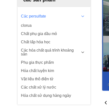
Các persulfate
clorua
Chất phụ gia dầu mỏ
Chất lấp hóa học
Các hóa chất quá trình khoáng
sản
Phụ gia thực phẩm
Hóa chất luyện kim
Vật liệu thô điện tử
Các chất xử lý nước
Hóa chất sử dụng hàng ngày