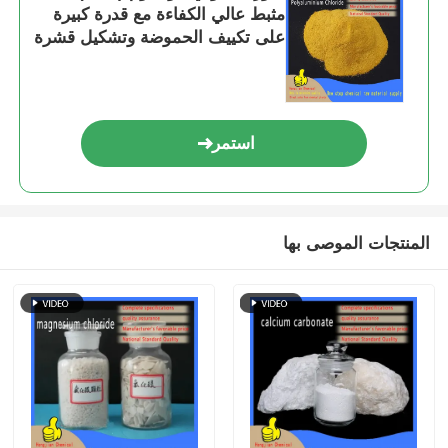
مثبط عالي الكفاءة مع قدرة كبيرة
على تكييف الحموضة وتشكيل قشرة
سريعة لمعالجة المياه
استمر
المنتجات الموصى بها