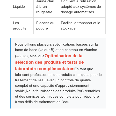
Jaune clair
Convient à l'utilisation,
Liquide
à brun
adapté aux systèmes de
rougeâtre
dosage automatisés
Les
Flocons ou
Facilite le transport et le
produits
poudre
stockage
Nous offrons plusieurs spécifications basées sur la
base de base (valeur B) et de contenu en Alumine
Optimisation de la
(Al2O3), ainsi que
sélection des produits et tests de
laboratoire complémentaires
En tant que
fabricant professionnel de produits chimiques pour le
traitement de l'eau avec un contrôle de qualité
complet et une capacité d'approvisionnement
stable,Nous fournissons des produits PAC rentables
et des services techniques complets pour répondre
à vos défis de traitement de l'eau.