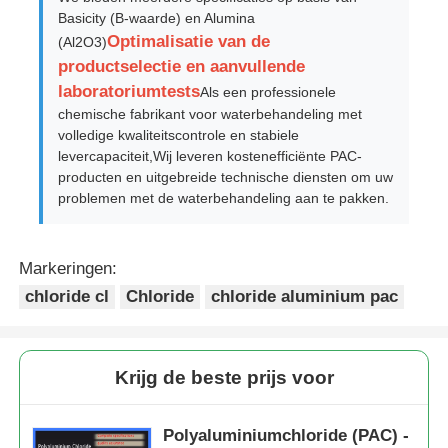
Basicity (B-waarde) en Alumina
Optimalisatie van de
(Al2O3)
productselectie en aanvullende
laboratoriumtests
Als een professionele
chemische fabrikant voor waterbehandeling met
volledige kwaliteitscontrole en stabiele
levercapaciteit,Wij leveren kostenefficiënte PAC-
producten en uitgebreide technische diensten om uw
problemen met de waterbehandeling aan te pakken.
Markeringen:
chloride cl
Chloride
chloride aluminium pac
Krijg de beste prijs voor
Polyaluminiumchloride (PAC) -