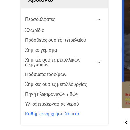
Περσουλφάτες
Χλωρίδιο
Πρόσθετες ουσίες πετρελαίου
Χημικό γέμισμα
Χημικές ουσίες μεταλλικών
διεργασιών
Πρόσθετα τροφίμων
Χημικές ουσίες μεταλλουργίας
Πηγή ηλεκτρονικών ειδών
Υλικά επεξεργασίας νερού
Καθημερινή χρήση Χημικά