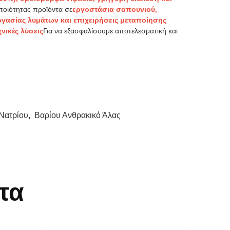
ποιότητας προϊόντα σε
εργοστάσια σαπουνιού,
εργασίας λυμάτων και επιχειρήσεις μεταποίησης
νικές λύσεις
Για να εξασφαλίσουμε αποτελεσματική και
Νατρίου
,
Βαρίου Ανθρακικό Άλας
τα