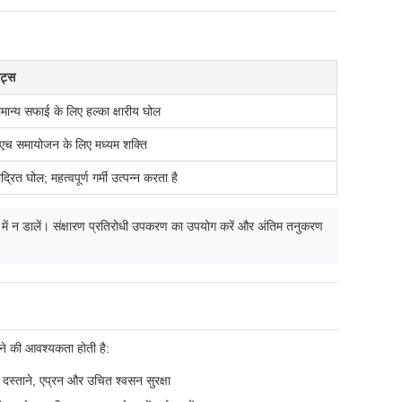
ोट्स
मान्य सफाई के लिए हल्का क्षारीय घोल
ीएच समायोजन के लिए मध्यम शक्ति
ंद्रित घोल; महत्वपूर्ण गर्मी उत्पन्न करता है
िक में न डालें। संक्षारण प्रतिरोधी उपकरण का उपयोग करें और अंतिम तनुकरण
रने की आवश्यकता होती है:
 दस्ताने, एप्रन और उचित श्वसन सुरक्षा