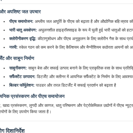
और अपशिष्ट जल उपचार
पीएच समायोजन:
अम्लीय जल आपूर्ति के पीएच को बढ़ाता है और औद्योगिक बहिःस्राव क
भारी धातु अवक्षेपण:
अघुलनशील हाइड्रॉक्साइड के रूप में घुली हुई भारी धातुओं को हटान
क्लोरीनीकरण वृद्धि:
कीटाणुशोधन और पीएच अनुकूलन के लिए क्लोरीन गैस के साथ प्रयो
नरमी:
स्केल गठन को कम करने के लिए कैल्शियम और मैग्नीशियम कठोरता आयनों को अवक
जेंट और साबुन निर्माण
साबुनीकरण:
साबुन बेस और सफाई उत्पाद बनाने के लिए प्राकृतिक वसा के साथ प्रतिक्
सर्फैक्टेंट उत्पादन:
डिटर्जेंट और क्लीनर में आयनिक सर्फैक्टेंट के निर्माण के लिए आवश्
बिल्डर फॉर्मूलेशन:
पाउडर और तरल डिटर्जेंट में सफाई प्रदर्शन को बढ़ाता है
यनिक प्रसंस्करण और पीएच समायोजन
, खाद्य प्रसंस्करण, लुगदी और कागज, धातु परिष्करण और पेट्रोकेमिकल उद्योगों में पीएच न्यूट
रयोगों के लिए उपयोग किया जाता है।
ग दिशानिर्देश