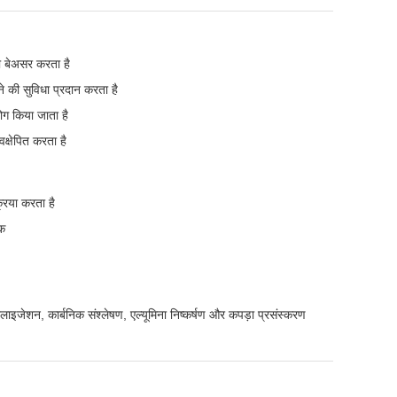
ो बेअसर करता है
े की सुविधा प्रदान करता है
ग किया जाता है
्षेपित करता है
रिया करता है
यक
्रलाइजेशन, कार्बनिक संश्लेषण, एल्यूमिना निष्कर्षण और कपड़ा प्रसंस्करण