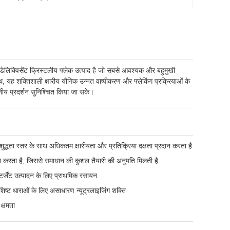
ेलिक्विसेंट क्रिस्टलीय फ्लेक उत्पाद है जो सबसे आवश्यक और बहुमुखी
ाथ, यह शक्तिशाली क्षारीय यौगिक उन्नत वाष्पीकरण और फ्लेकिंग प्रक्रियाओं के
वसनीय प्रदर्शन सुनिश्चित किया जा सके।
शुद्धता स्तर के साथ अधिकतम क्षारीयता और प्रतिक्रिया दक्षता प्रदान करता है
न करता है, जिससे समाधान की कुशल तैयारी की अनुमति मिलती है
र्जेंट उत्पादन के लिए प्राथमिक रसायन
ष्ट धाराओं के लिए असाधारण न्यूट्रलाइजिंग शक्ति
क्षमता