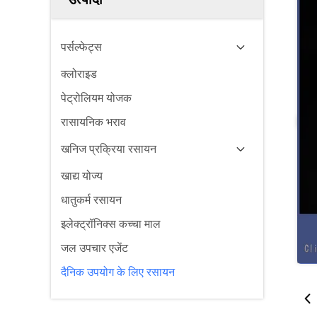
पर्सल्फेट्स
क्लोराइड
पेट्रोलियम योजक
रासायनिक भराव
खनिज प्रक्रिया रसायन
खाद्य योज्य
धातुकर्म रसायन
इलेक्ट्रॉनिक्स कच्चा माल
जल उपचार एजेंट
दैनिक उपयोग के लिए रसायन