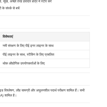
खे, अच्छी तरह हवादार क्षेत्र में स्टोर करें
के संपर्क से बचें
विशेषताएं
नमी संरक्षण के लिए पीई इनर लाइनर के साथ
पीई लाइनर के साथ, स्टैकिंग के लिए प्रबलित
थोक औद्योगिक उपयोगकर्ताओं के लिए
्लोराइड विश्लेषण, लौह सामग्री और अघुलनशील पदार्थ परीक्षण शामिल हैं। सभी
CoA) शामिल है।