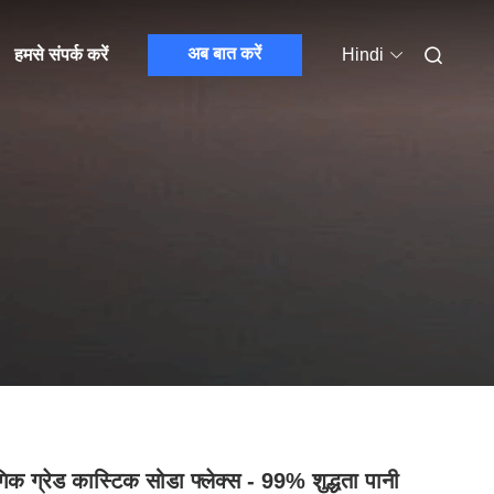
अब बात करें
हमसे संपर्क करें
Hindi
गिक ग्रेड कास्टिक सोडा फ्लेक्स - 99% शुद्धता पानी