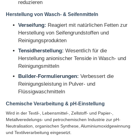
reduzieren
Herstellung von Wasch- & Seifenmitteln
Verseifung:
Reagiert mit natürlichen Fetten zur
Herstellung von Seifengrundstoffen und
Reinigungsprodukten
Tensidherstellung:
Wesentlich für die
Herstellung anionischer Tenside in Wasch- und
Reinigungsmitteln
Builder-Formulierungen:
Verbessert die
Reinigungsleistung in Pulver- und
Flüssigwaschmitteln
Chemische Verarbeitung & pH-Einstellung
Wird in der Textil-, Lebensmittel-, Zellstoff- und Papier-,
Metallveredelungs- und petrochemischen Industrie zur pH-
Neutralisation, organischen Synthese, Aluminiumoxidgewinnung
und Textilverarbeitung eingesetzt.