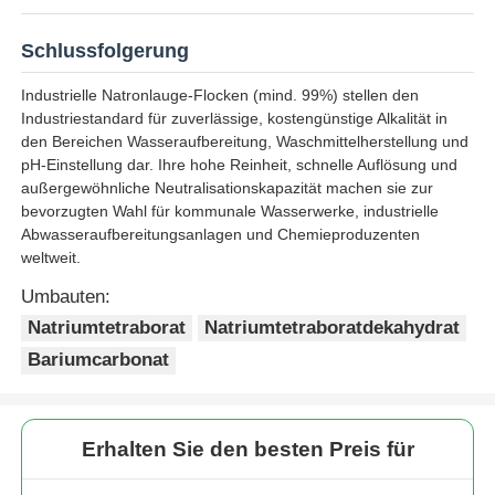
Schlussfolgerung
Industrielle Natronlauge-Flocken (mind. 99%) stellen den
Industriestandard für zuverlässige, kostengünstige Alkalität in
den Bereichen Wasseraufbereitung, Waschmittelherstellung und
pH-Einstellung dar. Ihre hohe Reinheit, schnelle Auflösung und
außergewöhnliche Neutralisationskapazität machen sie zur
bevorzugten Wahl für kommunale Wasserwerke, industrielle
Abwasseraufbereitungsanlagen und Chemieproduzenten
weltweit.
Umbauten:
Natriumtetraborat
Natriumtetraboratdekahydrat
Bariumcarbonat
Erhalten Sie den besten Preis für