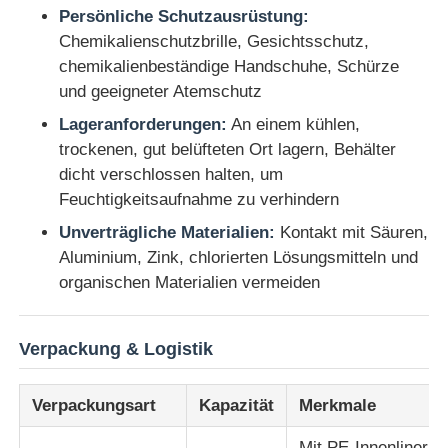
Persönliche Schutzausrüstung:
Chemikalienschutzbrille, Gesichtsschutz,
chemikalienbeständige Handschuhe, Schürze
und geeigneter Atemschutz
Lageranforderungen:
An einem kühlen,
trockenen, gut belüfteten Ort lagern, Behälter
dicht verschlossen halten, um
Feuchtigkeitsaufnahme zu verhindern
Unverträgliche Materialien:
Kontakt mit Säuren,
Aluminium, Zink, chlorierten Lösungsmitteln und
organischen Materialien vermeiden
Verpackung & Logistik
Verpackungsart
Kapazität
Merkmale
Mit PE-Innenliner