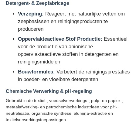
Detergent- & Zeepfabricage
Verzeping:
Reageert met natuurlijke vetten om
zeepbasissen en reinigingsproducten te
produceren
Oppervlakteactieve Stof Productie:
Essentieel
voor de productie van anionische
oppervlakteactieve stoffen in detergenten en
reinigingsmiddelen
Bouwformules:
Verbetert de reinigingsprestaties
in poeder- en vloeibare detergenten
Chemische Verwerking & pH-regeling
Gebruikt in de textiel-, voedselverwerkings-, pulp- en papier-,
metaalafwerking- en petrochemische industrieën voor pH-
neutralisatie, organische synthese, alumina-extractie en
textielverwerkingstoepassingen.