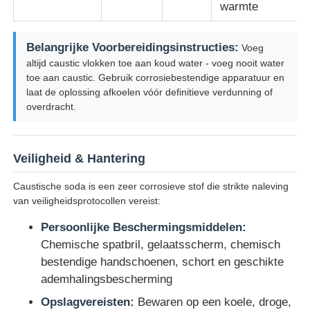
warmte
Belangrijke Voorbereidingsinstructies:
Voeg
altijd caustic vlokken toe aan koud water - voeg nooit water
toe aan caustic. Gebruik corrosiebestendige apparatuur en
laat de oplossing afkoelen vóór definitieve verdunning of
overdracht.
Veiligheid & Hantering
Caustische soda is een zeer corrosieve stof die strikte naleving
van veiligheidsprotocollen vereist:
Persoonlijke Beschermingsmiddelen:
Chemische spatbril, gelaatsscherm, chemisch
bestendige handschoenen, schort en geschikte
ademhalingsbescherming
Opslagvereisten:
Bewaren op een koele, droge,