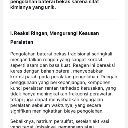
pengolahan baterai bekas karena sifat
kimianya yang unik.
I. Reaksi Ringan, Mengurangi Keausan
Peralatan
Pengolahan baterai bekas tradisional seringkali
mengandalkan reagen yang sangat korosif
seperti asam dan basa kuat. Reagen ini bereaksi
keras dengan bahan baterai, menyebabkan
korosi parah pada peralatan pengolahan. Dengan
penggunaan yang berkepanjangan, komponen
kunci peralatan rentan terhadap kerusakan, yang
tidak hanya meningkatkan frekuensi perawatan
tetapi juga dapat menyebabkan kegagalan
peralatan sebelum waktunya, yang secara
signifikan meningkatkan biaya pengolahan.
Sebaliknya, natrium persulfat, setelah aktivasi
yang tepat (misalnya, pemanasan atau