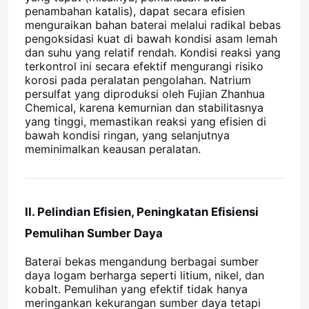
penambahan katalis), dapat secara efisien
menguraikan bahan baterai melalui radikal bebas
pengoksidasi kuat di bawah kondisi asam lemah
dan suhu yang relatif rendah. Kondisi reaksi yang
terkontrol ini secara efektif mengurangi risiko
korosi pada peralatan pengolahan. Natrium
persulfat yang diproduksi oleh Fujian Zhanhua
Chemical, karena kemurnian dan stabilitasnya
yang tinggi, memastikan reaksi yang efisien di
bawah kondisi ringan, yang selanjutnya
meminimalkan keausan peralatan.
II. Pelindian Efisien, Peningkatan Efisiensi
Pemulihan Sumber Daya
Baterai bekas mengandung berbagai sumber
daya logam berharga seperti litium, nikel, dan
kobalt. Pemulihan yang efektif tidak hanya
meringankan kekurangan sumber daya tetapi