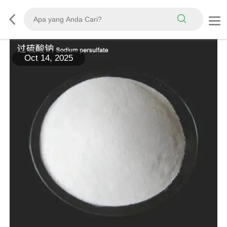
Oct 14, 2025