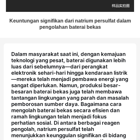
Keuntungan signifikan dari natrium persulfat dalam
pengolahan baterai bekas
Dalam masyarakat saat ini, dengan kemajuan
teknologi yang pesat, baterai digunakan lebih
luas dari sebelumnya—dari perangkat
elektronik sehari-hari hingga kendaraan listrik
—mereka telah menjadi pembawa energi yang
sangat diperlukan. Namun, produksi besar-
besaran baterai bekas juga telah membawa
tantangan lingkungan yang parah dan masalah
pemborosan sumber daya. Bagaimana cara
mengolah baterai bekas secara efisien dan
ramah lingkungan telah menjadi fokus
perhatian sosial. Di antara berbagai reagen
pengolah, natrium persulfat telah
menunjukkan keunggulan signifikan di bidang