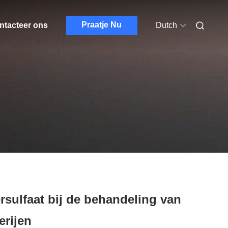
Praatje Nu
ntacteer ons
Dutch
rsulfaat bij de behandeling van
erijen