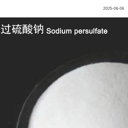
2025-06-06