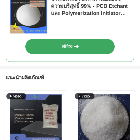
ความบริสุทธิ์ 99% - PCB Etchant
และ Polymerization Initiator
สําหรับการใช้งานในอุตสาหกรรม
চালিয়ে
แนะนำผลิตภัณฑ์