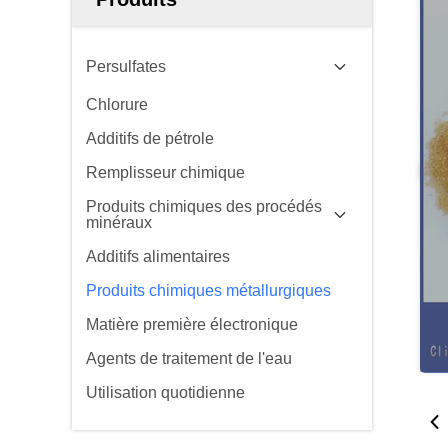
Persulfates
Chlorure
Additifs de pétrole
Remplisseur chimique
Produits chimiques des procédés
minéraux
Additifs alimentaires
Produits chimiques métallurgiques
Matière première électronique
Agents de traitement de l'eau
Utilisation quotidienne