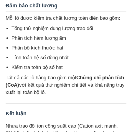
Đảm bảo chất lượng
Mỗi lô được kiểm tra chất lượng toàn diện bao gồm:
Tổng thử nghiệm dung lượng trao đổi
Phân tích hàm lượng ẩm
Phân bố kích thước hạt
Tính toán hệ số đồng nhất
Kiểm tra toàn bộ số hạt
Tất cả các lô hàng bao gồm một
Chứng chỉ phân tích
(CoA)
với kết quả thử nghiệm chi tiết và khả năng truy
xuất lại toàn bộ lô.
Kết luận
Nhựa trao đổi ion công suất cao (Cation axit mạnh,