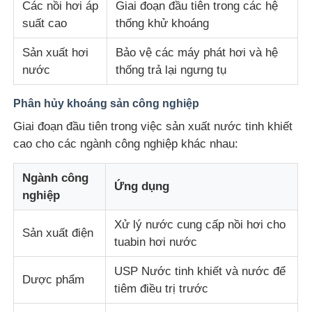
Các nồi hơi áp
Giai đoạn đầu tiên trong các hệ
suất cao
thống khử khoáng
Sản xuất hơi
Bảo vệ các máy phát hơi và hệ
nước
thống trả lại ngưng tụ
Phân hủy khoáng sản công nghiệp
Giai đoạn đầu tiên trong việc sản xuất nước tinh khiết
cao cho các ngành công nghiệp khác nhau:
Ngành công
Ứng dụng
nghiệp
Xử lý nước cung cấp nồi hơi cho
Sản xuất điện
tuabin hơi nước
USP Nước tinh khiết và nước để
Dược phẩm
tiêm điều trị trước