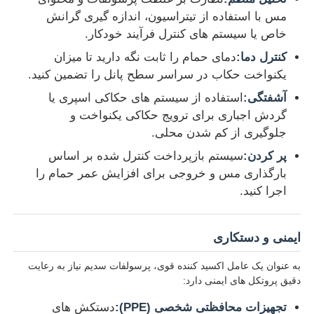
مس با استفاده از تیتراسیون، اندازه گیری گرانش
خاص یا سیستم های کنترل فرآیند خودکار.
کنترل دما:
دمای حمام را ثابت نگه دارید تا میزان
یکنواخت حکاب در سراسر سطح پانل را تضمین کنید.
آشفتگی:
استفاده از سیستم های حکاکی اسپری یا
گردش اجباری برای ترویج حکاکی یکنواخت و
جلوگیری از کم شدن محلی.
پر کردن:
سیستم بازپرداخت کنترل شده بر اساس
بارگذاری مس و خروجی برای افزایش عمر حمام را
اجرا کنید.
ایمنی و دستکاری
به عنوان یک عامل اکسید کننده قوی، پرسولفات سدیم نیاز به رعایت
دقیق پروتکل های ایمنی دارد:
تجهیزات محافظتی شخصی (PPE):
دستکش های