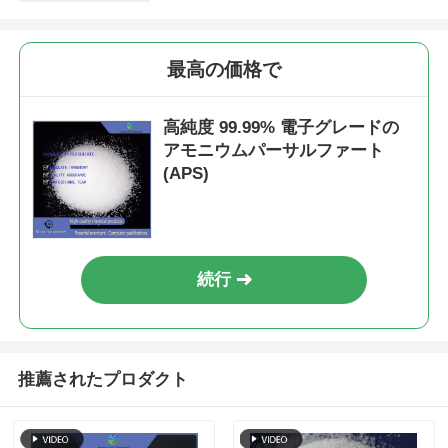
最高の価格で
高純度 99.99% 電子グレードの
アモニウムパーサルファート
(APS)
続行
推薦されたプロダクト