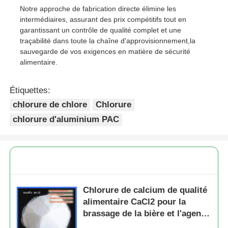
Notre approche de fabrication directe élimine les
intermédiaires, assurant des prix compétitifs tout en
garantissant un contrôle de qualité complet et une
traçabilité dans toute la chaîne d'approvisionnement,la
sauvegarde de vos exigences en matière de sécurité
alimentaire.
Étiquettes:
chlorure de chlore
Chlorure
chlorure d'aluminium PAC
Chlorure de calcium de qualité
alimentaire CaCl2 pour la
brassage de la bière et l'agent
de fermeture des aliments en