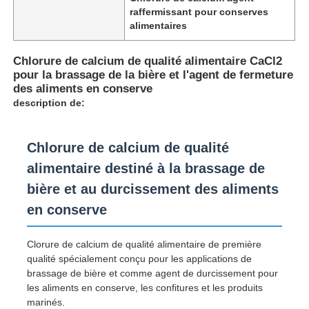
raffermissant pour conserves
alimentaires
Chlorure de calcium de qualité alimentaire CaCl2
pour la brassage de la bière et l'agent de fermeture
des aliments en conserve
description de:
Chlorure de calcium de qualité
alimentaire destiné à la brassage de
bière et au durcissement des aliments
en conserve
Aperçu
Clorure de calcium de qualité alimentaire de première
qualité spécialement conçu pour les applications de
Produits
brassage de bière et comme agent de durcissement pour
les aliments en conserve, les confitures et les produits
marinés.
Vidéos