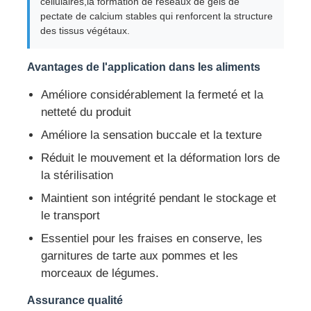
cellulaires,la formation de réseaux de gels de
pectate de calcium stables qui renforcent la structure
des tissus végétaux.
Avantages de l'application dans les aliments
Améliore considérablement la fermeté et la
netteté du produit
Améliore la sensation buccale et la texture
Réduit le mouvement et la déformation lors de
la stérilisation
Maintient son intégrité pendant le stockage et
le transport
Essentiel pour les fraises en conserve, les
garnitures de tarte aux pommes et les
morceaux de légumes.
Assurance qualité